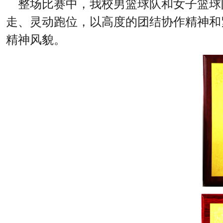
整场比赛中，我校男篮球队和女子篮球
走、灵动跑位，以高度的团结协作精神和
精神风貌。