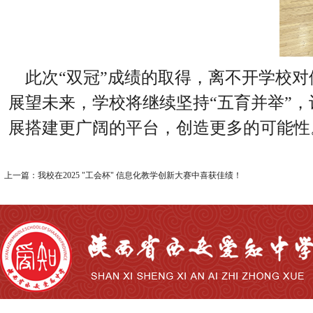
此次“双冠”成绩的取得，离不开学校对
展望未来，学校将继续坚持“五育并举”
展搭建更广阔的平台，创造更多的可能性
上一篇：我校在2025 "工会杯" 信息化教学创新大赛中喜获佳绩！