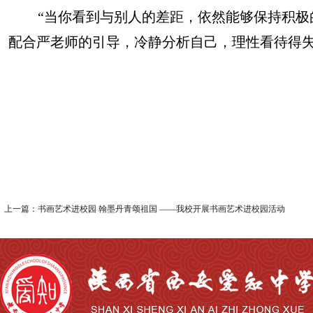
“当你看到与别人的差距，依然能够保持积极
配合严老师的引导，冷静分析自己，理性看待得
上一篇：书画艺术进校园 翰墨丹青颂祖国 ——我校开展书画艺术进校园活动