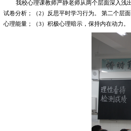
我校心理课教师严静老师从两个层面深入浅出
试卷分析；（2）反思平时学习行为。 第二个层
心理能量；（3）积极心理暗示，保持内在动力。