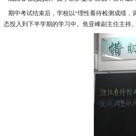
期中考试结束后，学校以“理性看待检测成绩，
态投入到下半学期的学习中。焦亚峰副主任主持