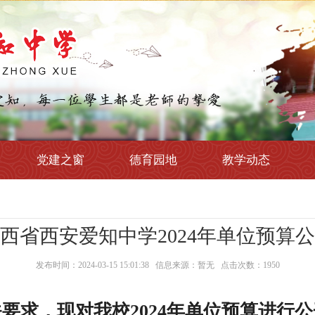
党建之窗
德育园地
教学动态
西省西安爱知中学2024年单位预算
发布时间：2024-03-15 15:01:38
信息来源：暂无 点击次数：
1950
要求，现对我校2024年单位预算进行